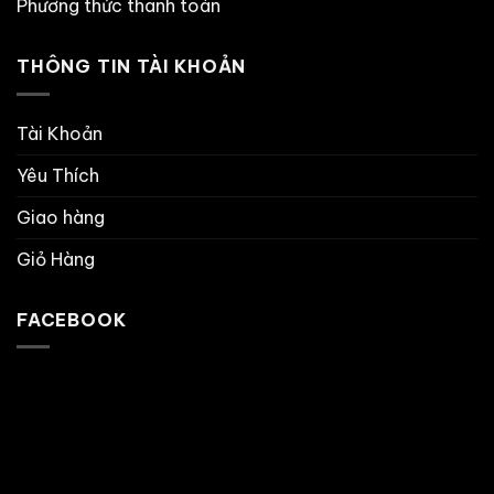
Phương thức thanh toán
THÔNG TIN TÀI KHOẢN
Tài Khoản
Yêu Thích
Giao hàng
Giỏ Hàng
FACEBOOK