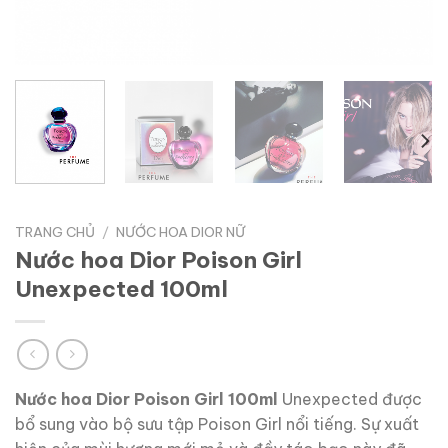
TRANG CHỦ
/
NƯỚC HOA DIOR NỮ
Nước hoa Dior Poison Girl
Unexpected 100ml
Nước hoa Dior Poison Girl 100ml
Unexpected được
bổ sung vào bộ sưu tập Poison Girl nổi tiếng. Sự xuất