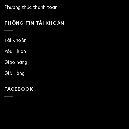
Phương thức thanh toán
THÔNG TIN TÀI KHOẢN
Tài Khoản
Yêu Thích
Giao hàng
Giỏ Hàng
FACEBOOK