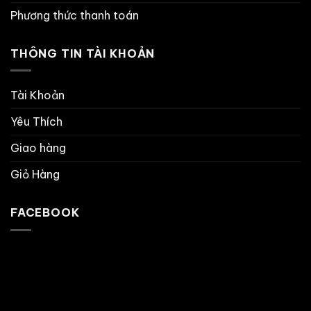
Phương thức thanh toán
THÔNG TIN TÀI KHOẢN
Tài Khoản
Yêu Thích
Giao hàng
Giỏ Hàng
FACEBOOK