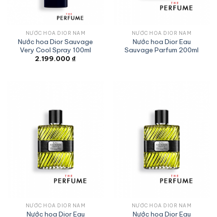
NƯỚC HOA DIOR NAM
NƯỚC HOA DIOR NAM
Nước hoa Dior Sauvage
Nước hoa Dior Eau
Very Cool Spray 100ml
Sauvage Parfum 200ml
2.199.000
₫
NƯỚC HOA DIOR NAM
NƯỚC HOA DIOR NAM
Nước hoa Dior Eau
Nước hoa Dior Eau