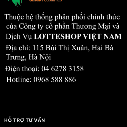
HỖ TRỢ TƯ VẤN