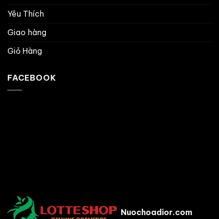
Yêu Thích
Giao hàng
Giỏ Hàng
FACEBOOK
Nuochoadior.com