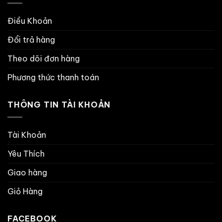
Điều Khoản
Đổi trả hàng
Theo dõi đơn hàng
Phương thức thanh toán
THÔNG TIN TÀI KHOẢN
Tài Khoản
Yêu Thích
Giao hàng
Giỏ Hàng
FACEBOOK