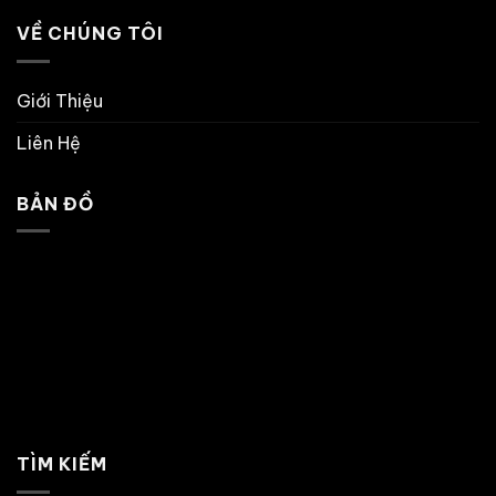
VỀ CHÚNG TÔI
Giới Thiệu
Liên Hệ
BẢN ĐỒ
TÌM KIẾM