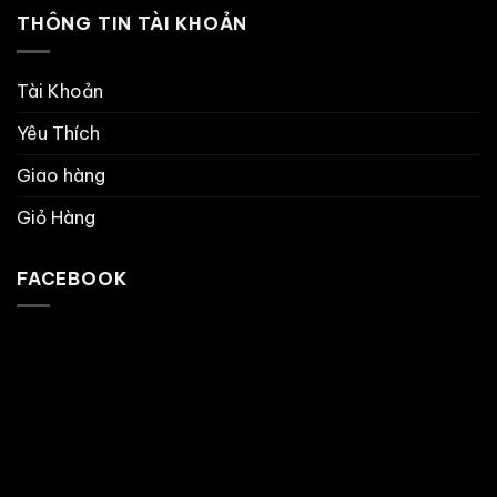
THÔNG TIN TÀI KHOẢN
Tài Khoản
Yêu Thích
Giao hàng
Giỏ Hàng
FACEBOOK